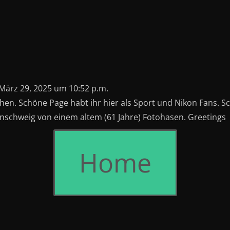
März 29, 2025
um
10:52 p.m.
hen. Schöne Page habt ihr hier als Sport und Nikon Fans. 
nschweig von einem altem (61 Jahre) Fotohasen. Greetings
Home