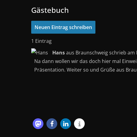
Gästebuch
1 Eintrag
Hans
aus
Braunschweig
schrieb am
Na dann wollen wir das doch hier mal Einwei
Präsentation. Weiter so und Grüße aus Brau