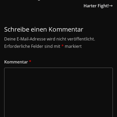
Harter Fight!
Schreibe einen Kommentar
Deine E-Mail-Adresse wird nicht veröffentlicht.
Erforderliche Felder sind mit
*
markiert
Kommentar
*