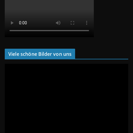
Viele schöne Bilder von uns