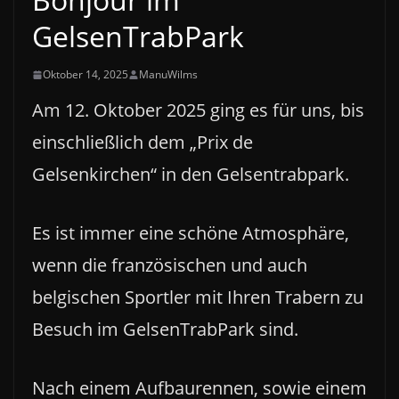
GelsenTrabPark
Oktober 14, 2025
ManuWilms
Am 12. Oktober 2025 ging es für uns, bis
einschließlich dem „Prix de
Gelsenkirchen“ in den Gelsentrabpark.
Es ist immer eine schöne Atmosphäre,
wenn die französischen und auch
belgischen Sportler mit Ihren Trabern zu
Besuch im GelsenTrabPark sind.
Nach einem Aufbaurennen, sowie einem