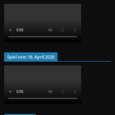
Spiel vom 18. April 2026