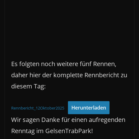
Es folgten noch weitere fünf Rennen,
daher hier der komplette Rennbericht zu
diesem Tag:
Herunterladen
Rennbericht_12Oktober2025
Wir sagen Danke für einen aufregenden
Renntag im GelsenTrabPark!