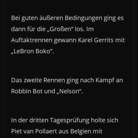
Bei guten äußeren Bedingungen ging es
dann für die „Großen“ los. Im
Auftaktrennen gewann Karel Gerrits mit
„LeBron Boko“.
Das zweite Rennen ging nach Kampf an
Robbin Bot und „Nelson“.
In der dritten Tagesprüfung holte sich
Piet van Pollaert aus Belgien mit