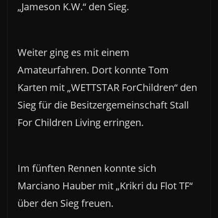
„Jameson K.W.“ den Sieg.
Weiter ging es mit einem
Amateurfahren. Dort konnte Tom
Karten mit „WETTSTAR ForChildren“ den
Sieg für die Besitzergemeinschaft Stall
For Children Living erringen.
Im fünften Rennen konnte sich
Marciano Hauber mit „Krikri du Flot TF“
über den Sieg freuen.