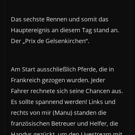
Das sechste Rennen und somit das
Hauptereignis an diesem Tag stand an.
Der „Prix de Gelsenkirchen“.
Am Start ausschließlich Pferde, die in
Frankreich gezogen wurden. Jeder
Fahrer rechnete sich seine Chancen aus.
Es sollte spannend werden! Links und
rechts von mir (Manu) standen die
französischen Betreuer und Helfer, die
Handys gezückt, um den Livestream mit