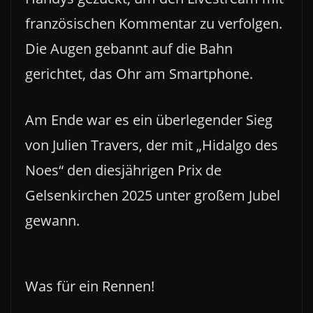
französischen Kommentar zu verfolgen.
Die Augen gebannt auf die Bahn
gerichtet, das Ohr am Smartphone.
Am Ende war es ein überlegender Sieg
von Julien Travers, der mit „Hidalgo des
Noes“ den diesjährigen Prix de
Gelsenkirchen 2025 unter großem Jubel
gewann.
Was für ein Rennen!