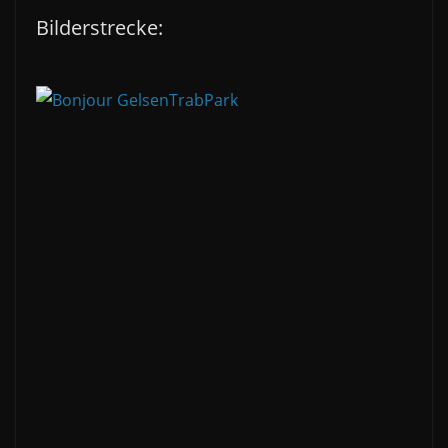
Bilderstrecke: