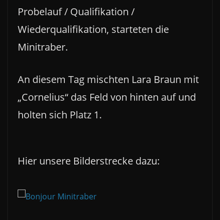
Probelauf / Qualifikation /
Wiederqualifikation, starteten die
Minitraber.
An diesem Tag mischten Lara Braun mit
„Cornelius“ das Feld von hinten auf und
holten sich Platz 1.
Hier unsere Bilderstrecke dazu: