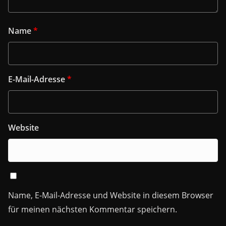
Name
*
E-Mail-Adresse
*
Website
Name, E-Mail-Adresse und Website in diesem Browser
für meinen nächsten Kommentar speichern.