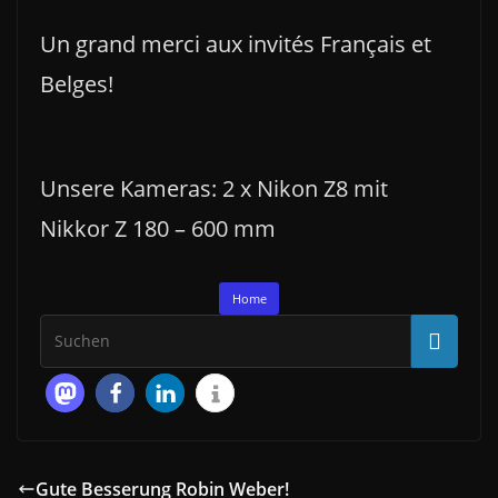
Un grand merci aux invités Français et
Belges!
Unsere Kameras: 2 x Nikon Z8 mit
Nikkor Z 180 – 600 mm
Home
Gute Besserung Robin Weber!