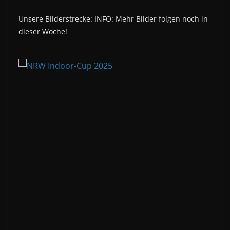
Unsere Bilderstrecke: INFO: Mehr Bilder folgen noch in
dieser Woche!