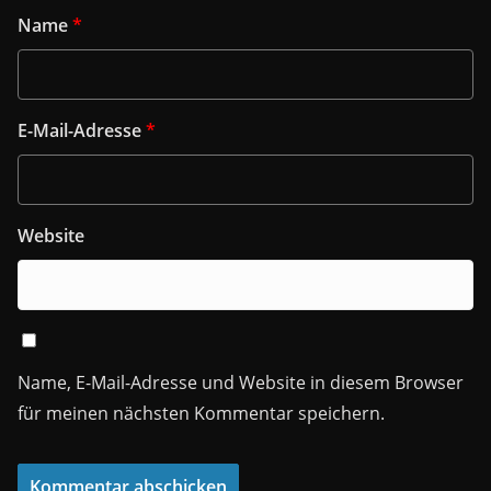
Name
*
E-Mail-Adresse
*
Website
Name, E-Mail-Adresse und Website in diesem Browser
für meinen nächsten Kommentar speichern.