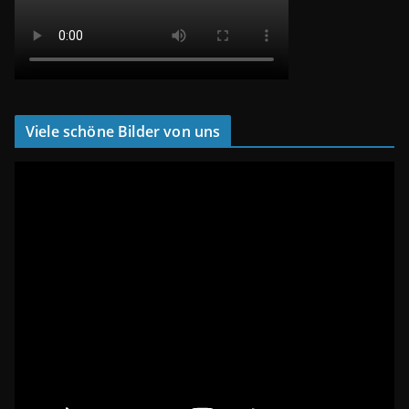
Viele schöne Bilder von uns