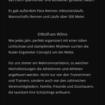
Es gab außerdem Para-Rennen, Inklusionsläufe,
Mannschafts-Rennen und Läufe über 500 Meter.
©Wolfram Wilms
Wie jedes Jahr, perfekt organisiert mit einer tollen
Lichtschow und stampfenden Rhytmen surrten die
Ruder-Ergometer Concept2 um die Wette.
Für uns immer ein Wahnsinnserlebnis, zu welchen
Höchstleistungen die Athletinnen und Athleten
angefeuert werden. Nicht nur von den Trainerinnen
und Trainern, sondern auch von den zahlreichen
Vereinsmitgliedern, Familie, Freunde und Zuschauern,
die lautstark ihre Schützlinge anfeuern.