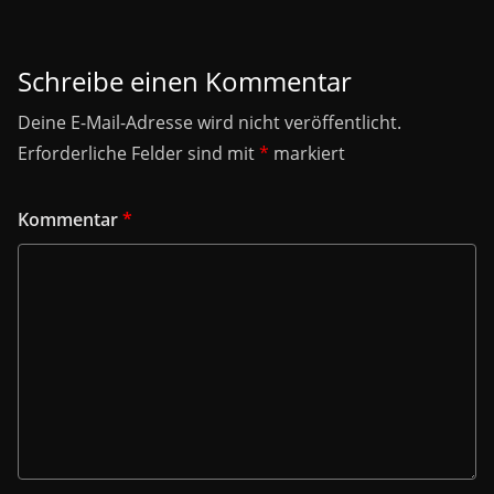
Schreibe einen Kommentar
Deine E-Mail-Adresse wird nicht veröffentlicht.
Erforderliche Felder sind mit
*
markiert
Kommentar
*