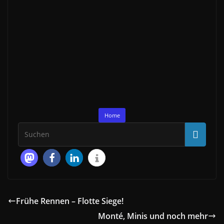
Home
Frühe Rennen – Flotte Siege!
Monté, Minis und noch mehr