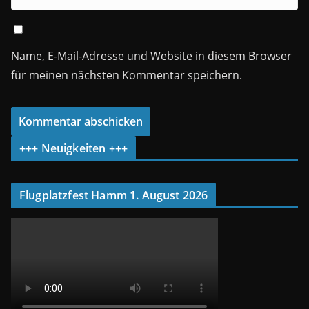
Name, E-Mail-Adresse und Website in diesem Browser
für meinen nächsten Kommentar speichern.
+++ Neuigkeiten +++
Flugplatzfest Hamm 1. August 2026