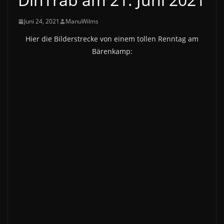
Juni 24, 2021
ManuWilms
Hier die Bilderstrecke von einem tollen Renntag am
Bärenkamp: