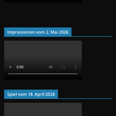
Impressionen vom 2. Mai 2026
Spiel vom 18. April 2026