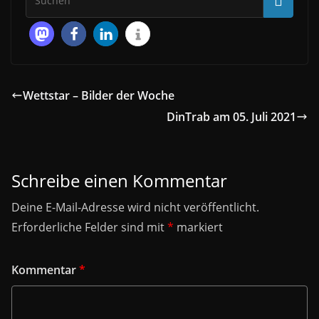
Wettstar – Bilder der Woche
DinTrab am 05. Juli 2021
Schreibe einen Kommentar
Deine E-Mail-Adresse wird nicht veröffentlicht.
Erforderliche Felder sind mit
*
markiert
Kommentar
*