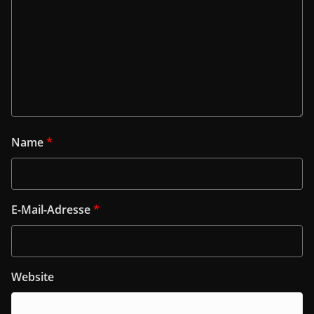
Name
*
E-Mail-Adresse
*
Website