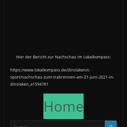
Hier der Bericht zur Nachschau im Lokalkompass:
https://www.lokalkompass.de/dinslaken/c-
sport/nachschau-zum-trabrennen-am-21-juni-2021-in-
dinslaken_a1594781
Home