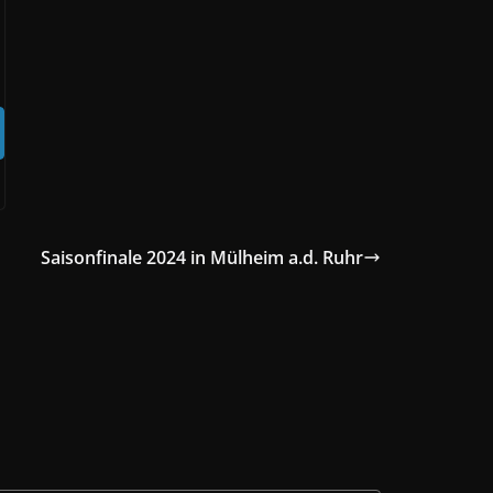
Saisonfinale 2024 in Mülheim a.d. Ruhr