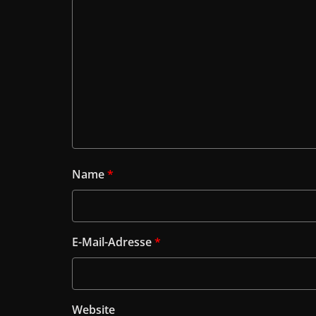
Name
*
E-Mail-Adresse
*
Website