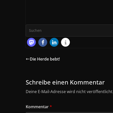
Die Herde bebt!
Schreibe einen Kommentar
Deine E-Mail-Adresse wird nicht veröffentlicht
Kommentar
*