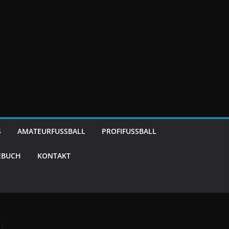
S
AMATEURFUSSBALL
PROFIFUSSBALL
EBUCH
KONTAKT