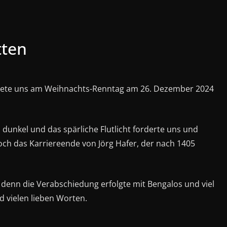
tten
rtete uns am Weihnachts-Renntag am 26. Dezember 2024
dunkel und das spärliche Flutlicht forderte uns und
och das Karriereende von Jörg Hafer, der nach 1405
 denn die Verabschiedung erfolgte mit Bengalos und viel
d vielen lieben Worten.