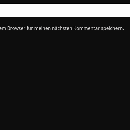
esem Browser für meinen nächsten Kommentar speichern.