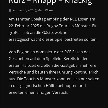
Februar 23, 2025
ManuWilms
Am zehnten Spieltag empfing der RCE Essen am
22. Februar 2025 die Rugby Tourists Münster. Ein
großes Lob an die Gäste, welche
ersatzgeschwächt dieses Spiel bestreiten sollten.
Von Beginn an dominierte der RCE Essen das
Geschehen auf dem Spielfeld. Bereits in der
ersten Halbzeit erzielten die Gastgeber mehrere
Versuche und bauten ihre Führung kontinuierlich
aus. Die Tourists Münster konnten sich nur selten
in der gegnerischen Hälfte behaupten und
erzielten einen einzigen Versuch.