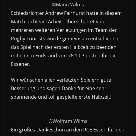
©Manu Wilms
Schiedsrichter Andrew Fairhurst hatte in diesem
Match nicht viel Arbeit. Überschattet von
mehreren weiteren Verletzungen im Team der
Rugby Tourists wurde gemeinsam entschieden,
das Spiel nach der ersten Halbzeit zu beenden
mit einem Endstand von 76:10 Punkten für die
Essener.
Wir wünschen allen verletzten Spielern gute
Besserung und sagen Danke für eine sehr
spannende und toll gespielte erste Halbzeit!
©Wolfram Wilms
Ein großes Dankeschön an den RCE Essen für den