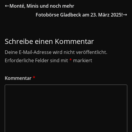
Monté, Minis und noch mehr
Fotobörse Gladbeck am 23. März 2025!
Schreibe einen Kommentar
Deine E-Mail-Adresse wird nicht veröffentlicht.
Erforderliche Felder sind mit
*
markiert
Kommentar
*