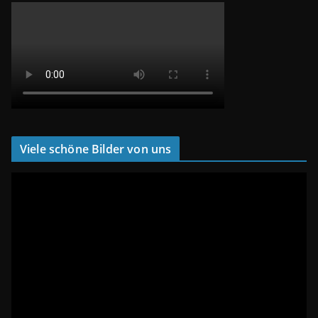
Viele schöne Bilder von uns