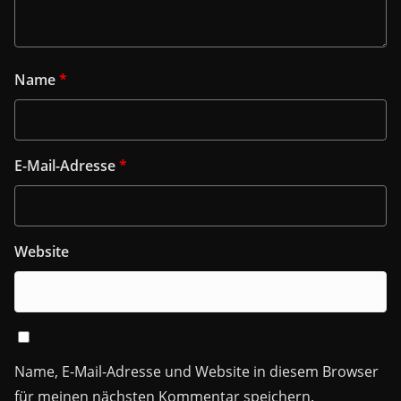
Name
*
E-Mail-Adresse
*
Website
Name, E-Mail-Adresse und Website in diesem Browser
für meinen nächsten Kommentar speichern.