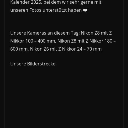
Kalender 2025, bei dem wir sehr gerne mit
unseren Fotos unterstützt haben ❤️!
Unsere Kameras an diesem Tag: Nikon Z8 mit Z
Nikkor 100 – 400 mm, Nikon Z8 mit Z Nikkor 180 –
600 mm, Nikon Z6 mit Z Nikkor 24 – 70 mm
Unsere Bilderstrecke: