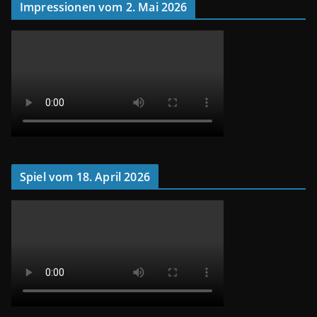
Impressionen vom 2. Mai 2026
Spiel vom 18. April 2026