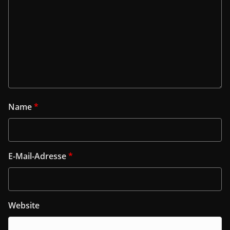
Name
*
E-Mail-Adresse
*
Website