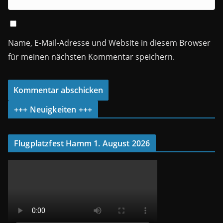
Name, E-Mail-Adresse und Website in diesem Browser
für meinen nächsten Kommentar speichern.
+++ Neuigkeiten +++
Flugplatzfest Hamm 1. August 2026