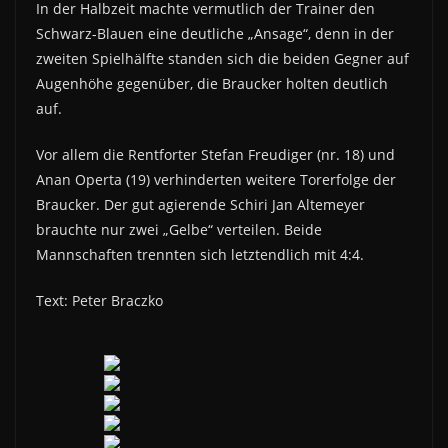
In der Halbzeit machte vermutlich der Trainer den
Schwarz-Blauen eine deutliche „Ansage“, denn in der
zweiten Spielhälfte standen sich die beiden Gegner auf
Augenhöhe gegenüber, die Braucker holten deutlich
auf.
Vor allem die Rentforter Stefan Freudiger (nr. 18) und
Anan Operta (19) verhinderten weitere Torerfolge der
Braucker. Der gut agierende Schiri Jan Altemeyer
brauchte nur zwei „Gelbe“ verteilen. Beide
Mannschaften trennten sich letztendlich mit 4:4.
Text: Peter Braczko