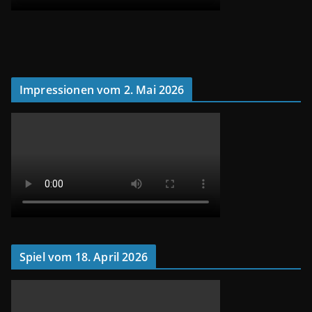
Impressionen vom 2. Mai 2026
Spiel vom 18. April 2026