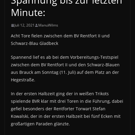
Minute:
Juli 12, 2021
ManuWilms
Acht Tore fielen zwischen dem BV Rentfort II und
Schwarz-Blau Gladbeck
Spannend lief es ab bei dem Vorbereitungs-Testspiel
zwischen dem BV Rentfort II und den Schwarz-Blauen
aus Brauck am Sonntag (11. Juli) auf dem Platz an der
Hegestraße.
In der ersten Halbzeit ging der in weißen Trikots
spielende BVR klar mit drei Toren in die Führung, dabei
gefiel besonders der Rentforter Torwart Stefan
Kowalski, der in der ersten Halbzeit bei fünf Ecken mit
großartigen Paraden glänzte.