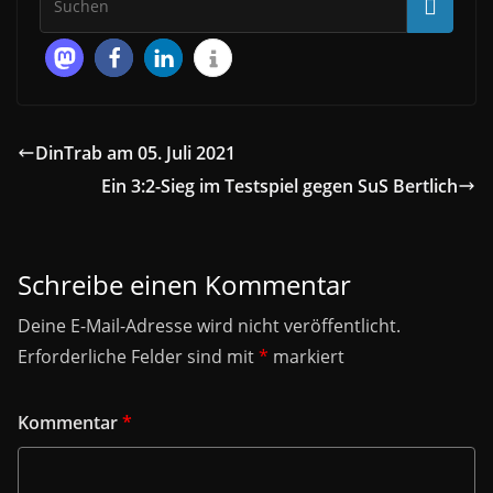
DinTrab am 05. Juli 2021
Ein 3:2-Sieg im Testspiel gegen SuS Bertlich
Schreibe einen Kommentar
Deine E-Mail-Adresse wird nicht veröffentlicht.
Erforderliche Felder sind mit
*
markiert
Kommentar
*