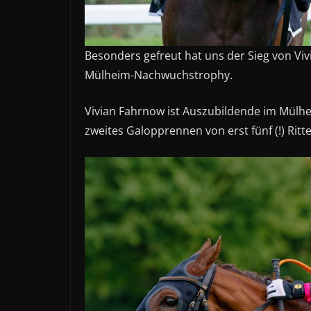
Besonders gefreut hat uns der Sieg von Viv
Mülheim-Nachwuchstrophy.
Vivian Fahrnow ist Auszubildende im Mülh
zweites Galopprennen von erst fünf (!) Rit