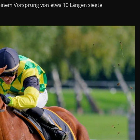
 einem Vorsprung von etwa 10 Längen siegte