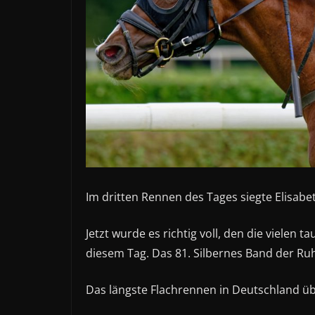
Im dritten Rennen des Tages siegte Elisabe
Jetzt wurde es richtig voll, den die viele
diesem Tag. Das 81. Silbernes Band der Ruh
Das längste Flachrennen in Deutschland ü