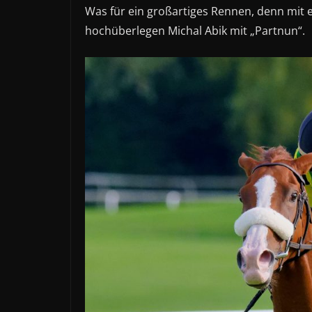
Was für ein großartiges Rennen, denn mit
hochüberlegen Michal Abik mit „Partnun“.