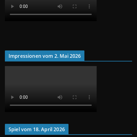
Impressionen vom 2. Mai 2026
Spiel vom 18. April 2026