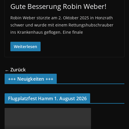
Gute Besserung Robin Weber!
Robin Weber stürzte am 2. Oktober 2025 in Honzrath
schwer und wurde mit einem Rettungshubschrauber
ins Krankenhaus geflogen. Eine finale
Weiterlesen
← Zurück
+++ Neuigkeiten +++
Flugplatzfest Hamm 1. August 2026