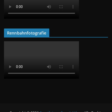
Rennbahnfotografie