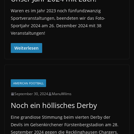
Waren es im Jahr 2023 noch fünfundzwanzig
Sportveranstaltungen, beendeten wir das Foto-
Sportjahr 2024 am 26. Dezember 2024 mit 38
Veranstaltungen!
Weiterlesen
AMERICAN FOOTBALL
September 30, 2024
ManuWilms
Noch ein höllisches Derby
Eine grandiose Stimmung beim vierten Derby der
Devils im Gelsenkirchener Fürstenbergstadion am 28.
September 2024 gegen die Recklinghausen Chargers.