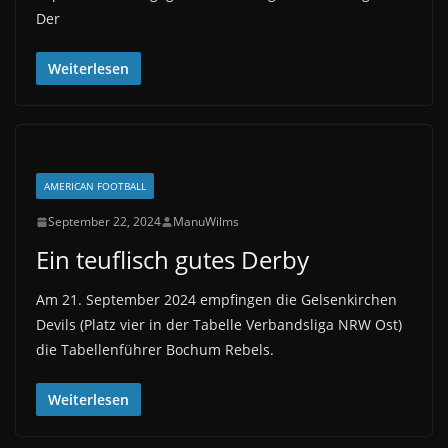
Der
Weiterlesen
AMERICAN FOOTBALL
September 22, 2024
ManuWilms
Ein teuflisch gutes Derby
Am 21. September 2024 empfingen die Gelsenkirchen
Devils (Platz vier in der Tabelle Verbandsliga NRW Ost)
die Tabellenführer Bochum Rebels.
Weiterlesen