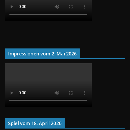
Impressionen vom 2. Mai 2026
Spiel vom 18. April 2026