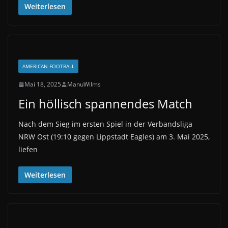
Weiterlesen
AMERICAN FOOTBALL
Mai 18, 2025
ManuWilms
Ein höllisch spannendes Match
Nach dem Sieg im ersten Spiel in der Verbandsliga
NRW Ost (19:10 gegen Lippstadt Eagles) am 3. Mai 2025,
liefen
Weiterlesen