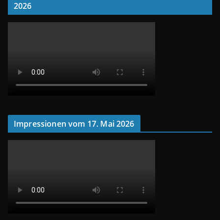
2026
Impressionen vom 17. Mai 2026