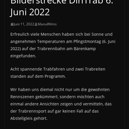
Juni 2022
Juni 11, 2022
ManuWilms
Erfreulich viele Menschen haben sich bei Sonne und
angenehmen Temperaturen am Pfingstmontag (6. Juni
2022) auf der Trabrennbahn am Bärenkamp
eingefunden.
Acht spannende Trabfahren und zwei Trabreiten
standen auf dem Programm.
Wir haben uns diemal nicht nur um die gewohnten
Rennszenen gekümmert, sondern möchten auch
einmal andere Ansichten zeigen und vermitteln, das
der Trabrennsport auf gar keinen Fall auf das
Abstellgleis gehört.