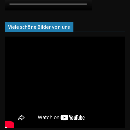
Viele schöne Bilder von uns