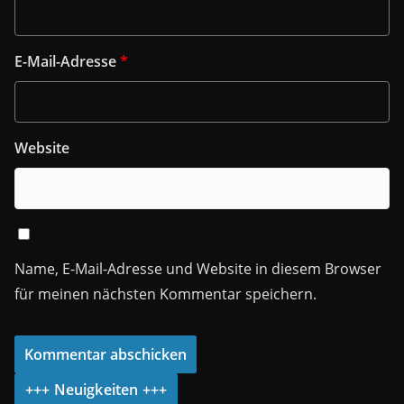
E-Mail-Adresse
*
Website
Name, E-Mail-Adresse und Website in diesem Browser
für meinen nächsten Kommentar speichern.
+++ Neuigkeiten +++