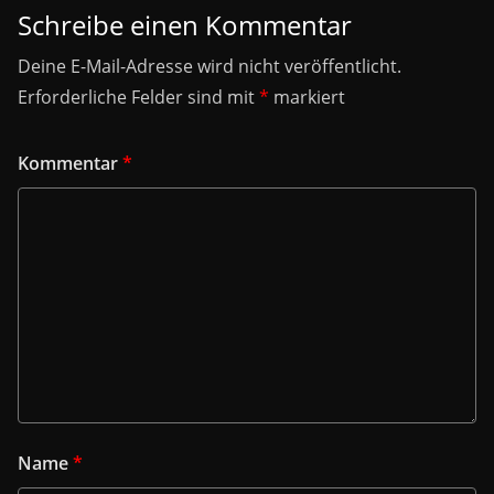
Schreibe einen Kommentar
Deine E-Mail-Adresse wird nicht veröffentlicht.
Erforderliche Felder sind mit
*
markiert
Kommentar
*
Name
*