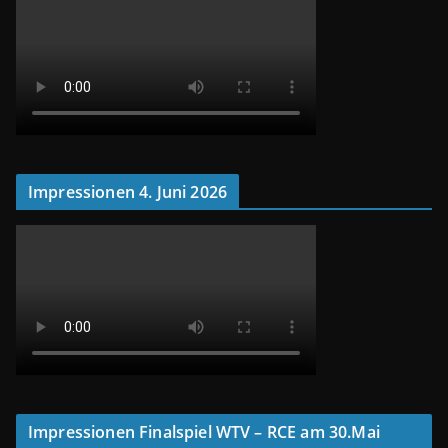
Impressionen 4. Juni 2026
Impressionen Finalspiel WTV – RCE am 30.Mai