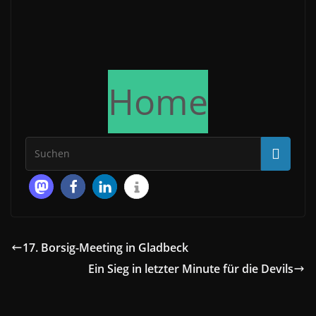
Home
17. Borsig-Meeting in Gladbeck
Ein Sieg in letzter Minute für die Devils