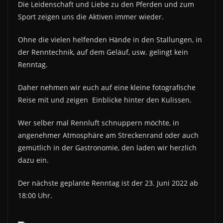
Die Leidenschaft und Liebe zu den Pferden und zum
Sport zeigen uns die Aktiven immer wieder.
Ohne die vielen helfenden Hände in den Stallungen, in
der Renntechnik, auf dem Geläuf, usw. gelingt kein
Renntag.
Daher nehmen wir euch auf eine kleine fotografische
Reise mit und zeigen Einblicke hinter den Kulissen.
Wer selber mal Rennluft schnuppern möchte, in
angenehmer Atmosphäre am Streckenrand oder auch
gemütlich in der Gastronomie, den laden wir herzlich
dazu ein.
Der nächste geplante Renntag ist der 23. Juni 2022 ab
18:00 Uhr.