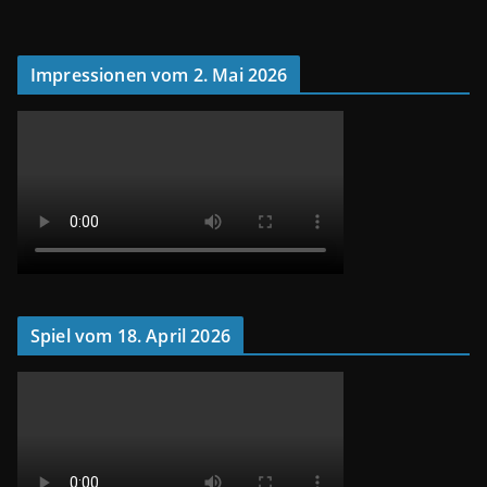
Impressionen vom 2. Mai 2026
Spiel vom 18. April 2026