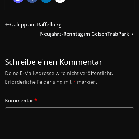
Galopp am Raffelberg
Neujahrs-Renntag im GelsenTrabPark
Schreibe einen Kommentar
Deine E-Mail-Adresse wird nicht veröffentlicht.
Erforderliche Felder sind mit
*
markiert
Kommentar
*