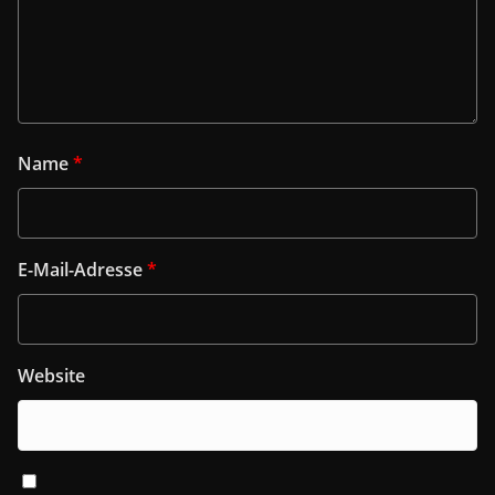
Name
*
E-Mail-Adresse
*
Website