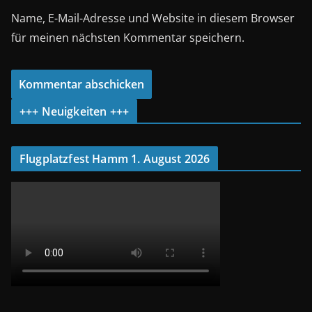
Name, E-Mail-Adresse und Website in diesem Browser
für meinen nächsten Kommentar speichern.
+++ Neuigkeiten +++
Flugplatzfest Hamm 1. August 2026