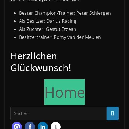
Bester Champion-Trainer: Peter Schiergen
Als Besitzer: Darius Racing
Als Züchter: Gestüt Etzean
Besitzertrainer: Romy van der Meulen
Herzlichen
Glückwunsch!
Home