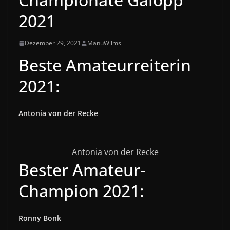
2021
Dezember 29, 2021
ManuWilms
Beste Amateurreiterin
2021:
Antonia von der Recke
Antonia von der Recke
Bester Amateur-
Champion 2021:
Ronny Bonk