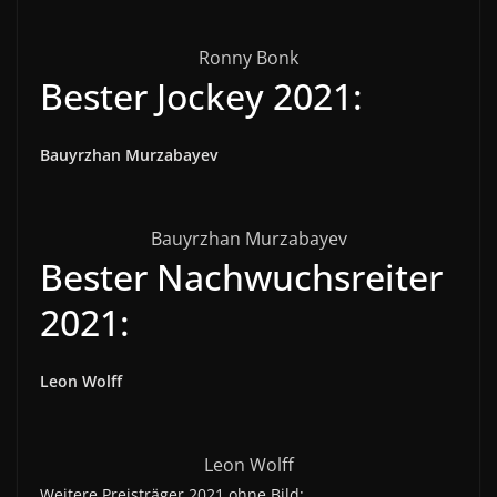
Ronny Bonk
Bester Jockey 2021:
Bauyrzhan Murzabayev
Bauyrzhan Murzabayev
Bester Nachwuchsreiter
2021:
Leon Wolff
Leon Wolff
Weitere Preisträger 2021 ohne Bild: