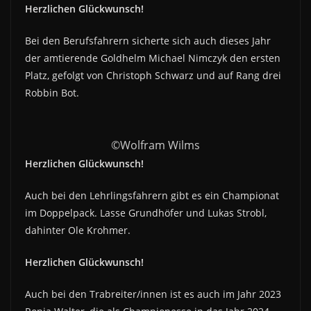
Herzlichen Glückwunsch!
Bei den Berufsfahrern sicherte sich auch dieses Jahr
der amtierende Goldhelm Michael Nimczyk den ersten
Platz, gefolgt von Christoph Schwarz und auf Rang drei
Robbin Bot.
©Wolfram Wilms
Herzlichen Glückwunsch!
Auch bei den Lehrlingsfahrern gibt es ein Championat
im Doppelpack. Lasse Grundhöfer und Lukas Strobl,
dahinter Ole Krohmer.
Herzlichen Glückwunsch!
Auch bei den Trabreiter/innen ist es auch im Jahr 2023