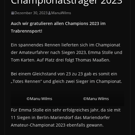
Dezember 30, 2023
ManuWilms
Auch wir gratulieren allen Champions 2023 im
Trabrennsport!
Ein spannendes Rennen lieferten sich im Championat
der Amateurfahrer nach Siegen 2023, Emma Stolle und
Tom Karten. Auf Platz drei folgt Thomas Maaßen.
Bei einem Gleichstand von 23 zu 23 gab es somit ein
„Totes Rennen“ und gleich zwei Sieger im Championat.
©Manu Wilms
©Manu Wilms
Für Emma Stolle ein sehr erfolgreiches Jahr, da sie mit
11 Siegen in Berlin-Mariendorf das Mariendorfer
Amateur-Championat 2023 ebenfalls gewann.