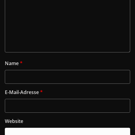
Name
*
E-Mail-Adresse
*
Website