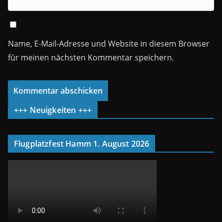
Name, E-Mail-Adresse und Website in diesem Browser
für meinen nächsten Kommentar speichern.
+++ Neuigkeiten +++
Flugplatzfest Hamm 1. August 2026