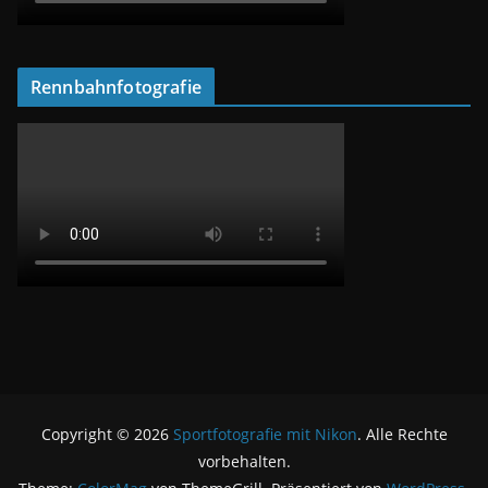
Rennbahnfotografie
Copyright © 2026
Sportfotografie mit Nikon
. Alle Rechte
vorbehalten.