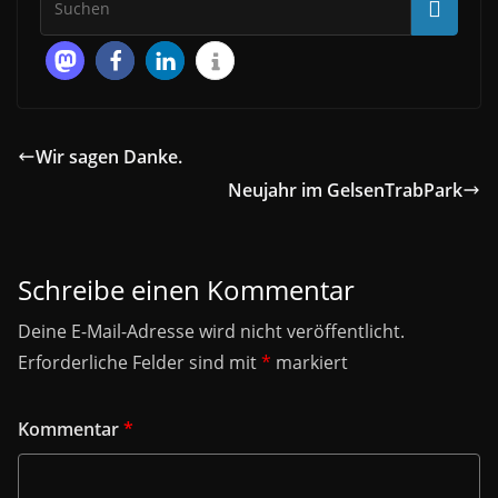
Wir sagen Danke.
Neujahr im GelsenTrabPark
Schreibe einen Kommentar
Deine E-Mail-Adresse wird nicht veröffentlicht.
Erforderliche Felder sind mit
*
markiert
Kommentar
*