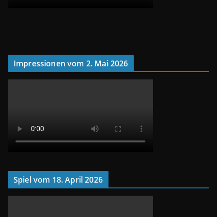
Impressionen vom 2. Mai 2026
Spiel vom 18. April 2026