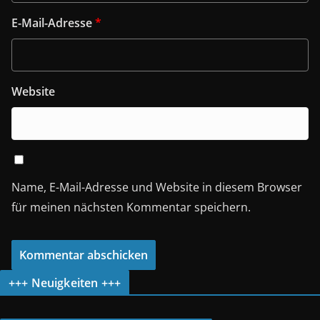
E-Mail-Adresse
*
Website
Name, E-Mail-Adresse und Website in diesem Browser
für meinen nächsten Kommentar speichern.
+++ Neuigkeiten +++