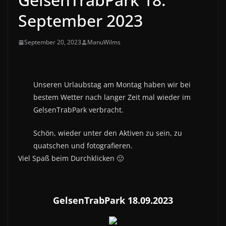
September 2023
September 20, 2023
ManuWilms
Unseren Urlaubstag am Montag haben wir bei
bestem Wetter nach langer Zeit mal wieder im
GelsenTrabPark verbracht.
Schön, wieder unter den Aktiven zu sein, zu
quatschen und fotografieren.
Viel Spaß beim Durchklicken 🙂
GelsenTrabPark 18.09.2023