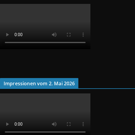
Impressionen vom 2. Mai 2026