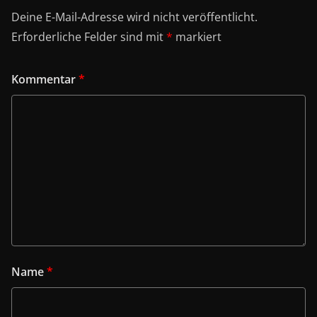
Deine E-Mail-Adresse wird nicht veröffentlicht.
Erforderliche Felder sind mit
*
markiert
Kommentar
*
Name
*