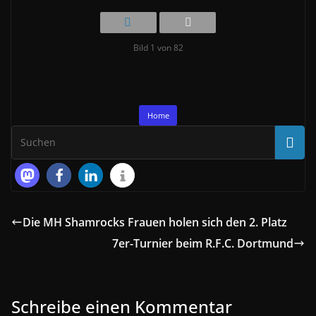
Bild 1 von 82
Home
Die MH Shamrocks Frauen holen sich den 2. Platz
7er-Turnier beim R.F.C. Dortmund
Schreibe einen Kommentar