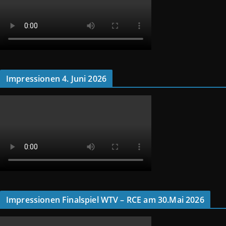
Impressionen 4. Juni 2026
Impressionen Finalspiel WTV – RCE am 30.Mai 2026