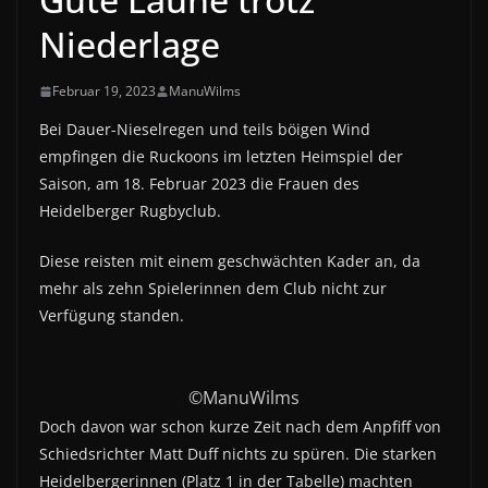
Niederlage
Februar 19, 2023
ManuWilms
Bei Dauer-Nieselregen und teils böigen Wind
empfingen die Ruckoons im letzten Heimspiel der
Saison, am 18. Februar 2023 die Frauen des
Heidelberger Rugbyclub.
Diese reisten mit einem geschwächten Kader an, da
mehr als zehn Spielerinnen dem Club nicht zur
Verfügung standen.
©ManuWilms
Doch davon war schon kurze Zeit nach dem Anpfiff von
Schiedsrichter Matt Duff nichts zu spüren. Die starken
Heidelbergerinnen (Platz 1 in der Tabelle) machten