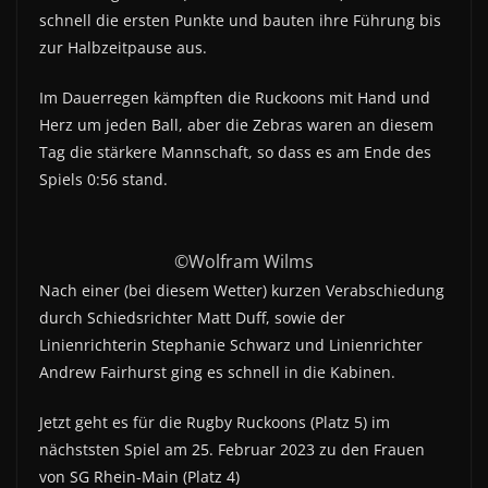
schnell die ersten Punkte und bauten ihre Führung bis
zur Halbzeitpause aus.
Im Dauerregen kämpften die Ruckoons mit Hand und
Herz um jeden Ball, aber die Zebras waren an diesem
Tag die stärkere Mannschaft, so dass es am Ende des
Spiels 0:56 stand.
©Wolfram Wilms
Nach einer (bei diesem Wetter) kurzen Verabschiedung
durch Schiedsrichter Matt Duff, sowie der
Linienrichterin Stephanie Schwarz und Linienrichter
Andrew Fairhurst ging es schnell in die Kabinen.
Jetzt geht es für die Rugby Ruckoons (Platz 5) im
nächststen Spiel am 25. Februar 2023 zu den Frauen
von SG Rhein-Main (Platz 4)