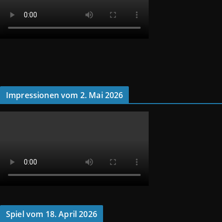
Impressionen vom 2. Mai 2026
Spiel vom 18. April 2026