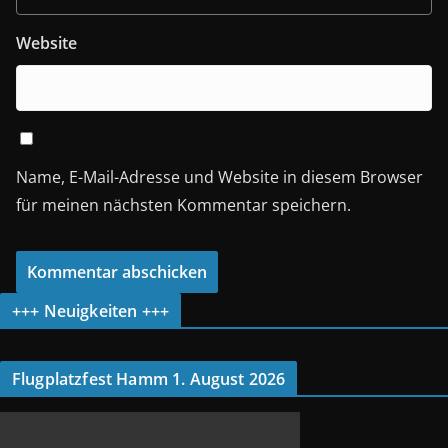
Website
Name, E-Mail-Adresse und Website in diesem Browser
für meinen nächsten Kommentar speichern.
+++ Neuigkeiten +++
Flugplatzfest Hamm 1. August 2026