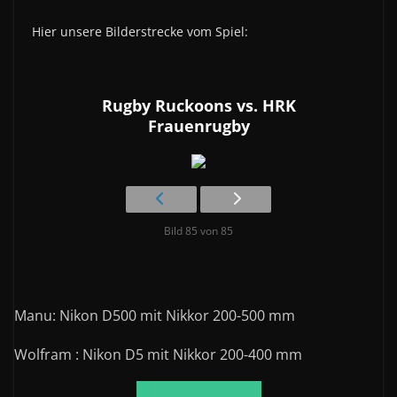
Hier unsere Bilderstrecke vom Spiel:
Rugby Ruckoons vs. HRK
Frauenrugby
Bild 85 von 85
Manu: Nikon D500 mit Nikkor 200-500 mm
Wolfram : Nikon D5 mit Nikkor 200-400 mm