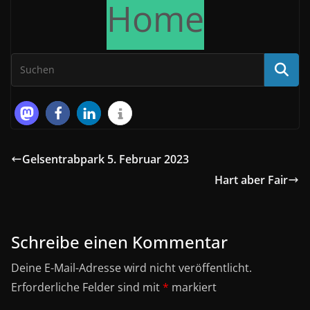
Home
Gelsentrabpark 5. Februar 2023
Hart aber Fair
Schreibe einen Kommentar
Deine E-Mail-Adresse wird nicht veröffentlicht.
Erforderliche Felder sind mit
*
markiert