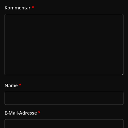
Kommentar
*
Name
*
E-Mail-Adresse
*