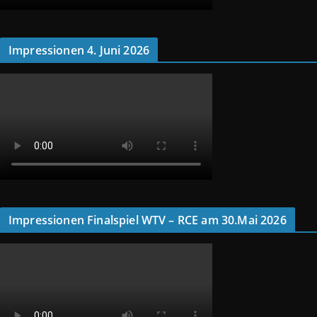
Impressionen 4. Juni 2026
Impressionen Finalspiel WTV – RCE am 30.Mai 2026