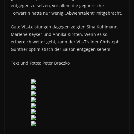
entgegen zu setzen, vor allem die gegnerische
Torwartin hatte nur wenig „Abwehrtalent“ mitgebracht.
Gute VfL-Leistungen dagegen zeigten Sina Kuhlmann,
Marlene Keyser und Annika Kirsten. Wenn es so
erfogreich weiter geht, kann der VfL-Trainer Christoph
Günther optimistisch der Saison entgegen sehen!
Text und Fotos: Peter Braczko