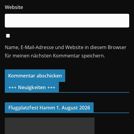
Website
Name, E-Mail-Adresse und Website in diesem Browser
für meinen nächsten Kommentar speichern.
+++ Neuigkeiten +++
Flugplatzfest Hamm 1. August 2026