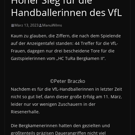
Handballerinnen des VfL
März 13, 2023
ManuWilms
Kaum zu glauben, die Ziffern, die nach dem Spielende
auf der Anzeigentafel standen: 44 Treffer für die VfL-
Frauen, dagegen nur drei bescheidene Tore für die
Gastspielerinnen vom „HC TuRa Bergkamen II“.
©Peter Braczko
Nachdem es für die VfL-Handballerinnen in letzter Zeit
nicht so gut lief, dann dieser große Erfolg am 11. März,
leider nur vor wenigen Zuschauern in der
Riesenerhalle.
Die Bergkamenerinnen hatten den gezielten und
größtenteils präzisen Dauerangriffen nicht viel