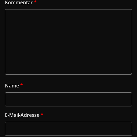
Kommentar
*
Name
*
E-Mail-Adresse
*