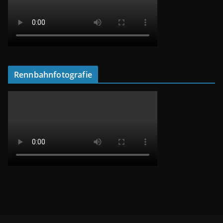
Rennbahnfotografie