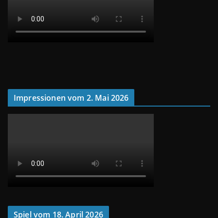
Impressionen vom 2. Mai 2026
Spiel vom 18. April 2026