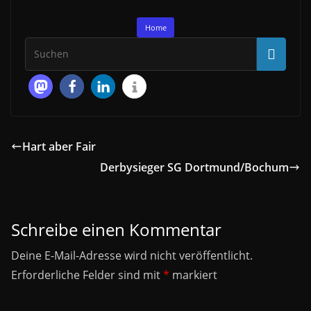
Home
Hart aber Fair
Derbysieger SG Dortmund/Bochum
Schreibe einen Kommentar
Deine E-Mail-Adresse wird nicht veröffentlicht.
Erforderliche Felder sind mit
*
markiert