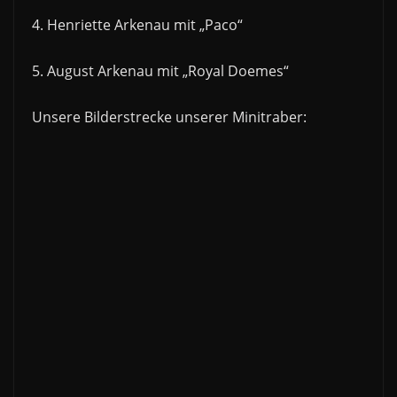
4. Henriette Arkenau mit „Paco“
5. August Arkenau mit „Royal Doemes“
Unsere Bilderstrecke unserer Minitraber: