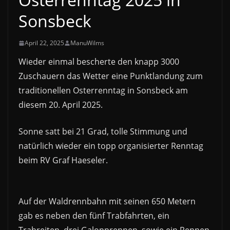
Sonsbeck
April 22, 2025
ManuWilms
Wieder einmal bescherte den knapp 3000
Zuschauern das Wetter eine Punktlandung zum
traditionellen Osterrenntag in Sonsbeck am
diesem 20. April 2025.
Sonne satt bei 21 Grad, tolle Stimmung und
natürlich wieder ein topp organisierter Renntag
beim RV Graf Haeseler.
Auf der Waldrennbahn mit seinen 650 Metern
gab es neben den fünf Trabfahrten, ein