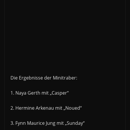
Die Ergebnisse der Minitraber:
1. Naya Gerth mit „Casper“
2. Hermine Arkenau mit „Noued“
3. Fynn Maurice Jung mit „Sunday“