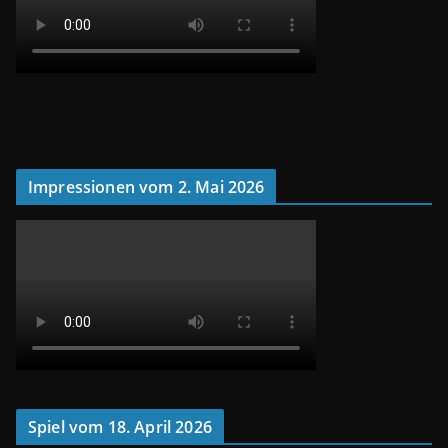
Impressionen vom 2. Mai 2026
Spiel vom 18. April 2026