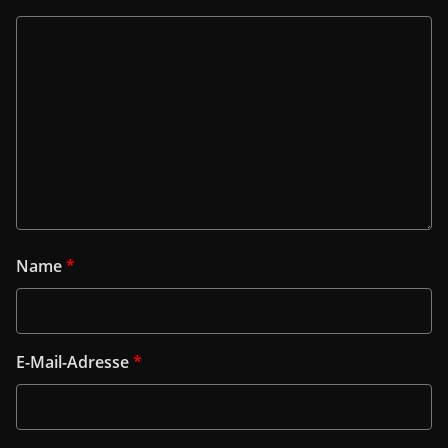
Name
*
E-Mail-Adresse
*