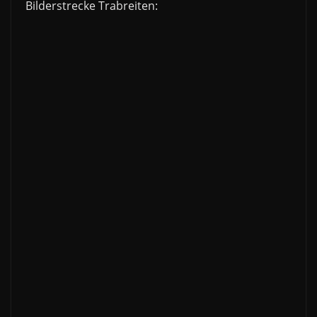
Bilderstrecke Trabreiten: