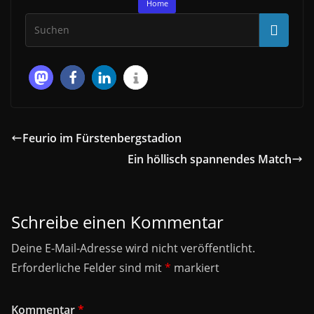
Home
Feurio im Fürstenbergstadion
Ein höllisch spannendes Match
Schreibe einen Kommentar
Deine E-Mail-Adresse wird nicht veröffentlicht.
Erforderliche Felder sind mit
*
markiert
Kommentar
*