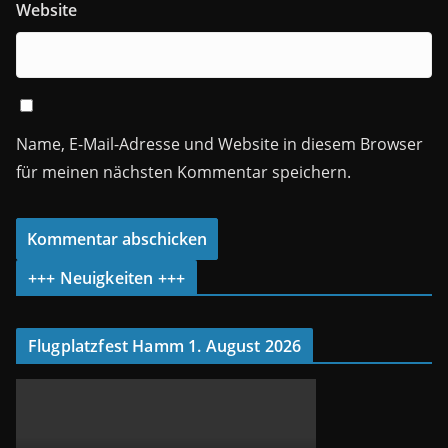
Website
Name, E-Mail-Adresse und Website in diesem Browser
für meinen nächsten Kommentar speichern.
+++ Neuigkeiten +++
Flugplatzfest Hamm 1. August 2026