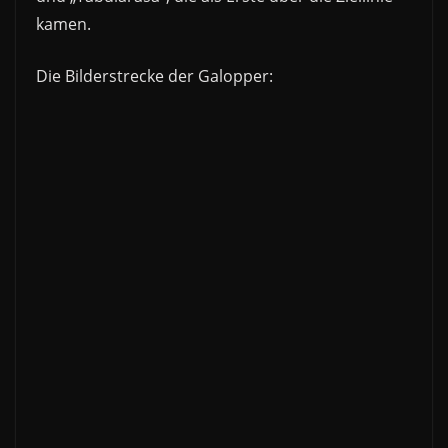
kamen.
Die Bilderstrecke der Galopper: