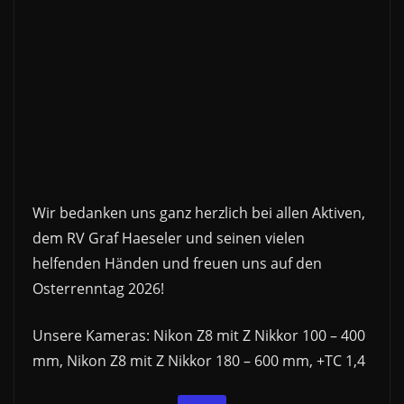
Wir bedanken uns ganz herzlich bei allen Aktiven,
dem RV Graf Haeseler und seinen vielen
helfenden Händen und freuen uns auf den
Osterrenntag 2026!
Unsere Kameras: Nikon Z8 mit Z Nikkor 100 – 400
mm, Nikon Z8 mit Z Nikkor 180 – 600 mm, +TC 1,4