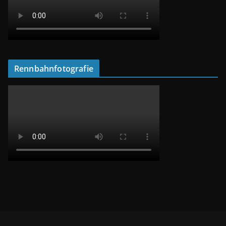
Rennbahnfotografie