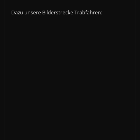
Dazu unsere Bilderstrecke Trabfahren: