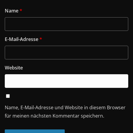
Name
*
E-Mail-Adresse
*
Website
Name, E-Mail-Adresse und Website in diesem Browser
für meinen nächsten Kommentar speichern.