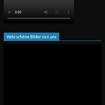
Viele schöne Bilder von uns