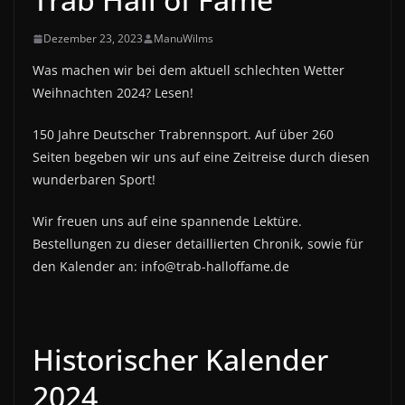
Dezember 23, 2023
ManuWilms
Was machen wir bei dem aktuell schlechten Wetter
Weihnachten 2024? Lesen!
150 Jahre Deutscher Trabrennsport. Auf über 260
Seiten begeben wir uns auf eine Zeitreise durch diesen
wunderbaren Sport!
Wir freuen uns auf eine spannende Lektüre.
Bestellungen zu dieser detaillierten Chronik, sowie für
den Kalender an: info@trab-halloffame.de
Historischer Kalender
2024