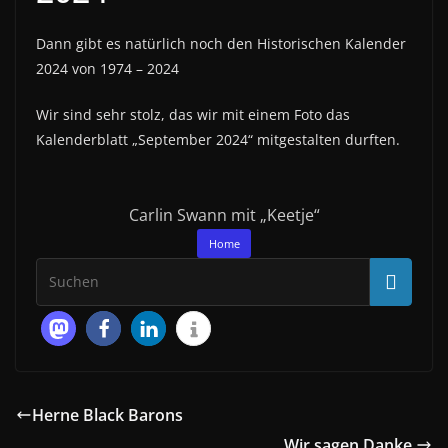
Dann gibt es natürlich noch den Historischen Kalender
2024 von 1974 – 2024
Wir sind sehr stolz, das wir mit einem Foto das
Kalenderblatt „September 2024“ mitgestalten durften.
Carlin Swann mit „Keetje“
Home
Herne Black Barons
Wir sagen Danke.