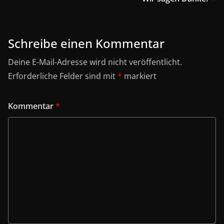
Schreibe einen Kommentar
Deine E-Mail-Adresse wird nicht veröffentlicht.
Erforderliche Felder sind mit
*
markiert
Kommentar
*