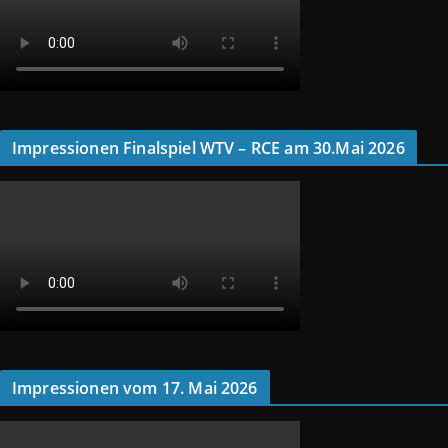
Impressionen Finalspiel WTV – RCE am 30.Mai 2026
Impressionen vom 17. Mai 2026