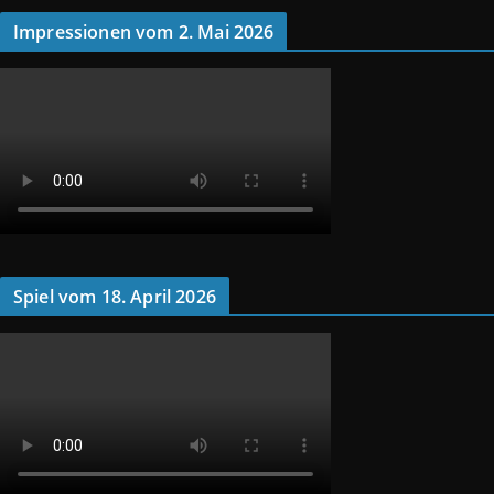
Impressionen vom 2. Mai 2026
Spiel vom 18. April 2026