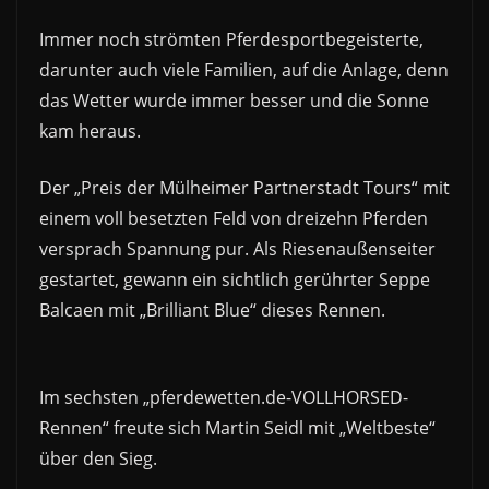
Immer noch strömten Pferdesportbegeisterte,
darunter auch viele Familien, auf die Anlage, denn
das Wetter wurde immer besser und die Sonne
kam heraus.
Der „Preis der Mülheimer Partnerstadt Tours“ mit
einem voll besetzten Feld von dreizehn Pferden
versprach Spannung pur. Als Riesenaußenseiter
gestartet, gewann ein sichtlich gerührter Seppe
Balcaen mit „Brilliant Blue“ dieses Rennen.
Im sechsten „pferdewetten.de-VOLLHORSED-
Rennen“ freute sich Martin Seidl mit „Weltbeste“
über den Sieg.