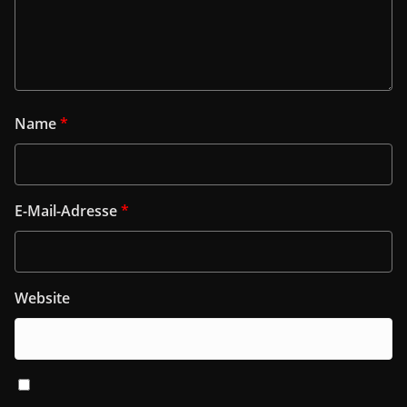
Name
*
E-Mail-Adresse
*
Website