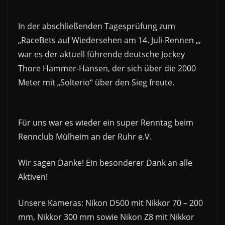
In der abschließenden Tagesprüfung zum
„RaceBets auf Wiedersehen am 14. Juli-Rennen „,
war es der aktuell führende deutsche Jockey
Thore Hammer-Hansen, der sich über die 2000
Meter mit „Solterio“ über den Sieg freute.
Für uns war es wieder ein super Renntag beim
Rennclub Mülheim an der Ruhr e.V.
Wir sagen Danke! Ein besonderer Dank an alle
Aktiven!
Unsere Kameras: Nikon D500 mit Nikkor 70 – 200
mm, Nikkor 300 mm sowie Nikon Z8 mit Nikkor