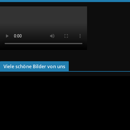
Viele schöne Bilder von uns