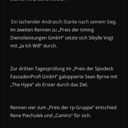
Ein lachender Andrasch Starke nach seinem Sieg.
Im zweiten Rennen zu „Preis der timing
Dienstleistungen GmbH“ setzte sich Sibylle Vogt
mit „Ja Ich Will“ durch.
Zur dritten Tagesprüfung im „Preis der Spodeck
FassadenProfi GmbH“ galoppierte Sean Byrne mit
„The Hype“ als Erster durch das Ziel.
Rennen vier zum „Preis der rp-Gruppe“ entschied
Rene Piechulek und „Camiro“ für sich.