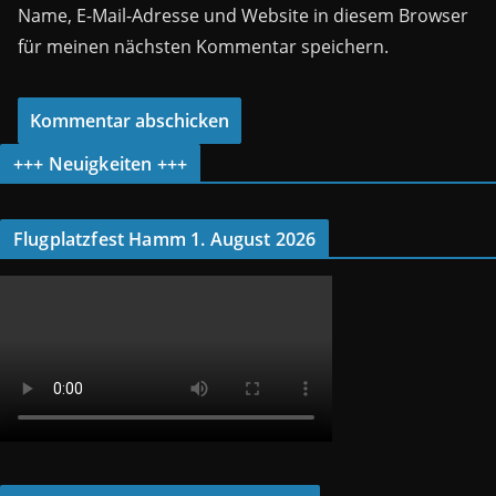
Name, E-Mail-Adresse und Website in diesem Browser
für meinen nächsten Kommentar speichern.
+++ Neuigkeiten +++
Flugplatzfest Hamm 1. August 2026