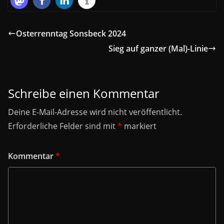
Osterrenntag Sonsbeck 2024
Sieg auf ganzer (Mal)-Linie
Schreibe einen Kommentar
Deine E-Mail-Adresse wird nicht veröffentlicht.
Erforderliche Felder sind mit
*
markiert
Kommentar
*