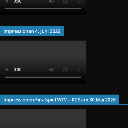
Impressionen 4. Juni 2026
Impressionen Finalspiel WTV – RCE am 30.Mai 2026