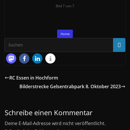
Bild 7 von 7
Home
RC Essen in Hochform
Bilderstrecke Gelsentrabpark 8. Oktober 2023
Schreibe einen Kommentar
Deine E-Mail-Adresse wird nicht veröffentlicht.