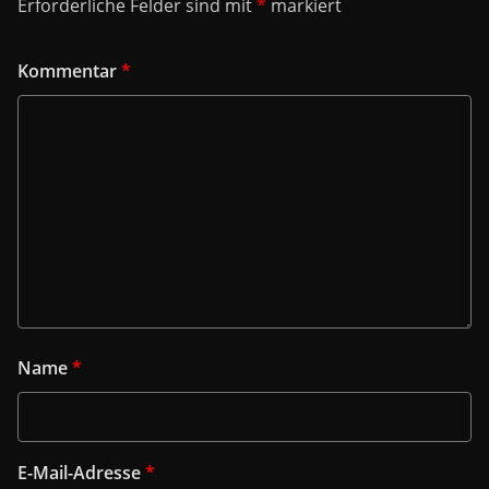
Erforderliche Felder sind mit
*
markiert
Kommentar
*
Name
*
E-Mail-Adresse
*