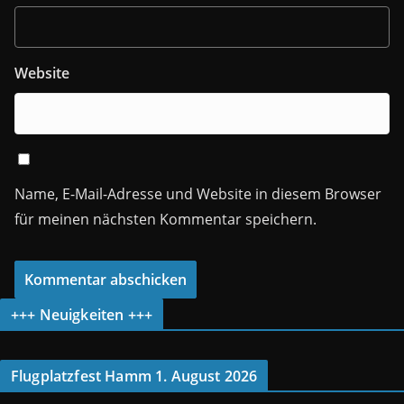
Website
Name, E-Mail-Adresse und Website in diesem Browser
für meinen nächsten Kommentar speichern.
+++ Neuigkeiten +++
Flugplatzfest Hamm 1. August 2026