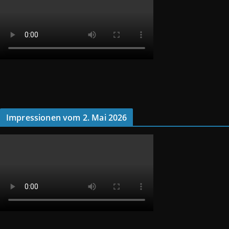
Impressionen vom 2. Mai 2026