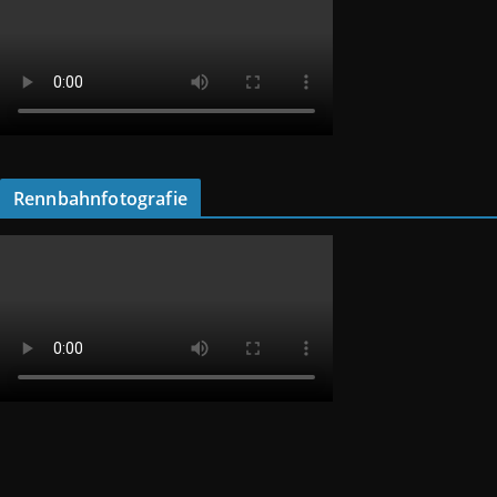
Rennbahnfotografie