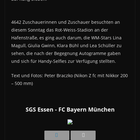
4642 Zuschauerinnen und Zuschauer besuchten an
diesem Sonntag das Rot-Weiss-Stadion an der
Hafenstraße, es ging auch darum, die WM-Stars Lina
Magull, Giulia Gwinn, Klara Bühl und Lea Schüller zu
sehen, die nach der Begegnung Autogramme gaben
und sich für Handy-Selfies zur Verfügung stellten.
Text und Fotos: Peter Braczko (Nikon Z fc mit Nikkor 200
– 500 mm)
SGS Essen - FC Bayern München