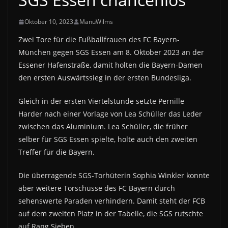
Oktober 10, 2023
ManuWilms
Zwei Tore für die Fußballfrauen des FC Bayern-
München gegen SGS Essen am 8. Oktober 2023 an der
Essener Hafenstraße, damit holten die Bayern-Damen
den ersten Auswärtssieg in der ersten Bundesliga.
Gleich in der ersten Viertelstunde setzte Pernille
Harder nach einer Vorlage von Lea Schüller das Leder
zwischen das Aluminium. Lea Schüller, die früher
selber für SGS Essen spielte, holte auch den zweiten
Treffer für die Bayern.
Die überragende SGS-Torhüterin Sophia Winkler konnte
aber weitere Torschüsse des FC Bayern durch
sehenswerte Paraden verhindern. Damit steht der FCB
auf dem zweiten Platz in der Tabelle, die SGS rutschte
auf Rang Sieben.