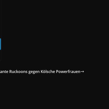
ante Ruckoons gegen Kölsche Powerfrauen