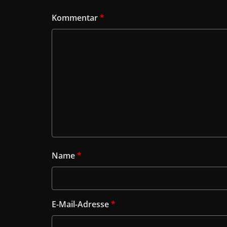
Kommentar
*
Name
*
E-Mail-Adresse
*