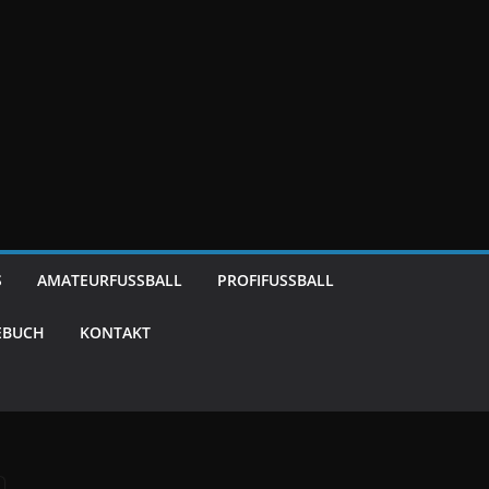
S
AMATEURFUSSBALL
PROFIFUSSBALL
EBUCH
KONTAKT