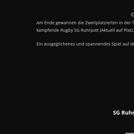
©
Am Ende gewannen die Zweitplatzierten in der T
kämpfende Rugby SG Ruhrpott (Aktuell auf Platz 
Ein ausgeglichenes und spannendes Spiel auf 
SG Ruhr