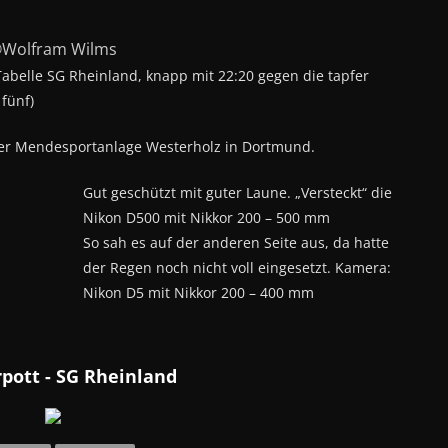
Wolfram Wilms
abelle SG Rheinland, knapp mit 22:20 gegen die tapfer
fünf)
der Mendesportanlage Westerholz in Dortmund.
Gut geschützt mit guter Laune. „Versteckt“ die
Nikon D500 mit Nikkor 200 – 500 mm
So sah es auf der anderen Seite aus, da hatte
der Regen noch nicht voll eingesetzt. Kamera:
Nikon D5 mit Nikkor 200 – 400 mm
pott - SG Rheinland