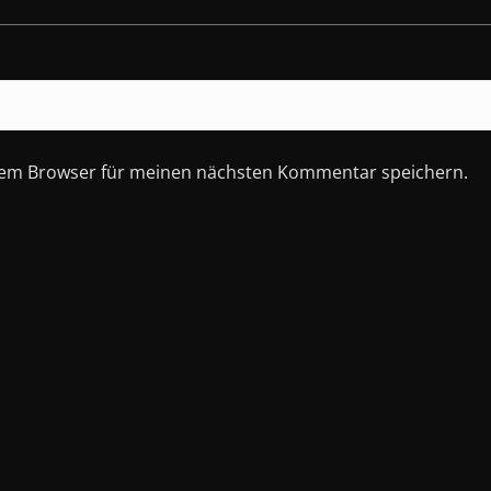
esem Browser für meinen nächsten Kommentar speichern.