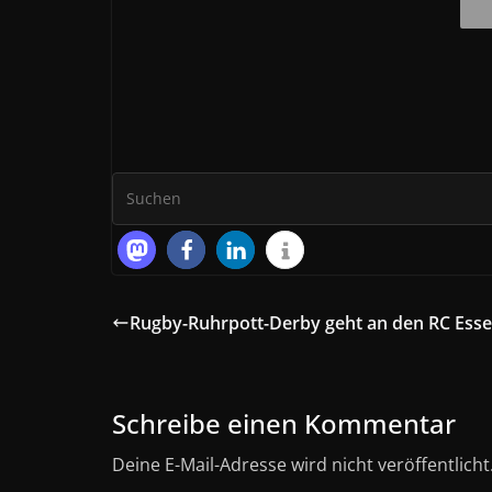
Rugby-Ruhrpott-Derby geht an den RC Ess
Schreibe einen Kommentar
Deine E-Mail-Adresse wird nicht veröffentlicht